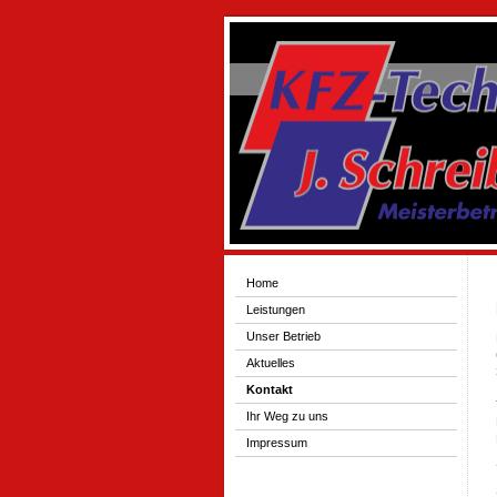
Home
Leistungen
Unser Betrieb
Aktuelles
Kontakt
Ihr Weg zu uns
Impressum